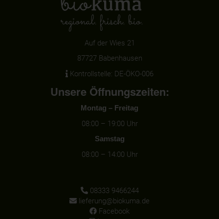
Auf der Wies 21
87727 Babenhausen
Kontrollstelle: DE-ÖKO-006
Unsere Öffnungszeiten:
Montag – Freitag
08:00 – 19:00 Uhr
Samstag
08:00 – 14:00 Uhr
08333 9466244
lieferung@biokuma.de
Facebook