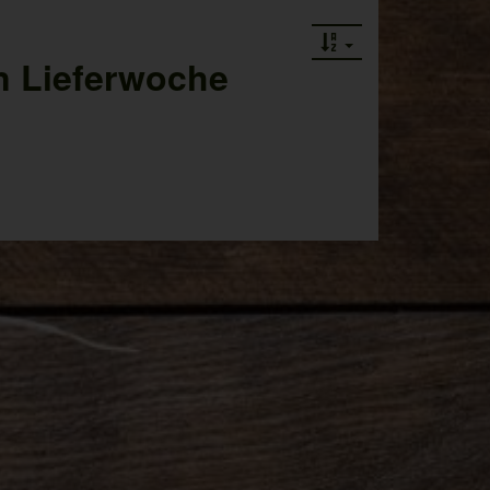
en Lieferwoche