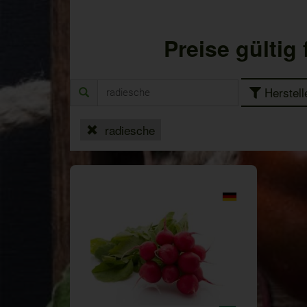
Preise gültig
Herstell
radiesche