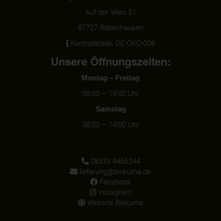
Auf der Wies 21
87727 Babenhausen
Kontrollstelle: DE-ÖKO-006
Unsere Öffnungszeiten:
Montag – Freitag
08:00 – 19:00 Uhr
Samstag
08:00 – 14:00 Uhr
08333 9466244
lieferung@biokuma.de
Facebook
Instagram
Website Biokuma