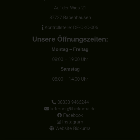
Auf der Wies 21
87727 Babenhausen
Kontrollstelle: DE-ÖKO-006
Unsere Öffnungszeiten:
Montag – Freitag
08:00 – 19:00 Uhr
Samstag
08:00 – 14:00 Uhr
08333 9466244
lieferung@biokuma.de
Facebook
Instagram
Website Biokuma