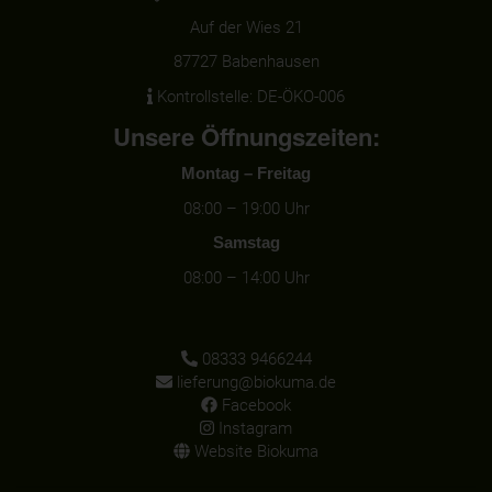
Auf der Wies 21
87727 Babenhausen
Kontrollstelle: DE-ÖKO-006
Unsere Öffnungszeiten:
Montag – Freitag
08:00 – 19:00 Uhr
Samstag
08:00 – 14:00 Uhr
08333 9466244
lieferung@biokuma.de
Facebook
Instagram
Website Biokuma