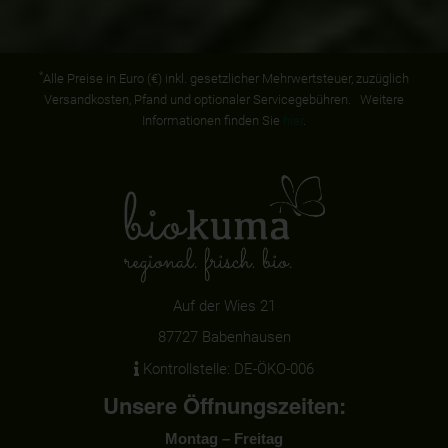
*
Alle Preise in Euro (€) inkl. gesetzlicher Mehrwertsteuer, zuzüglich
Versandkosten, Pfand und optionaler Servicegebühren. Weitere
Informationen finden Sie
hier
.
Auf der Wies 21
87727 Babenhausen
Kontrollstelle: DE-ÖKO-006
Unsere Öffnungszeiten:
Montag – Freitag