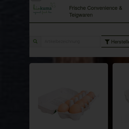
Frische Convenience &
Teigwaren
Herstell